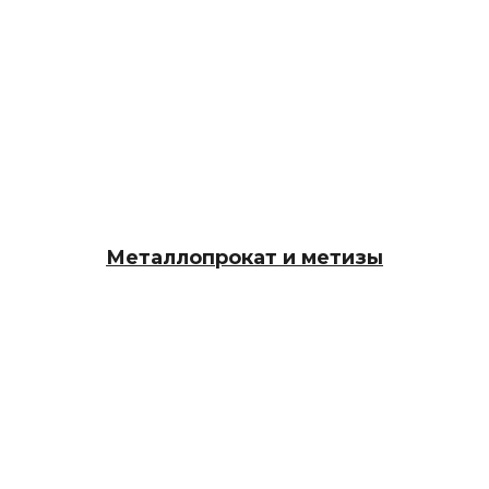
Металлопрокат и метизы