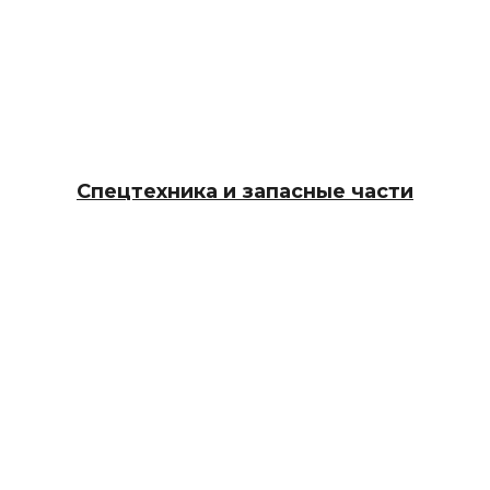
Спецтехника и запасные части