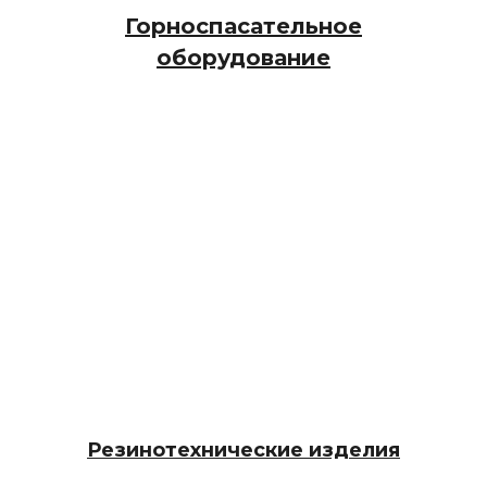
Горноспасательное
оборудование
Резинотехнические изделия