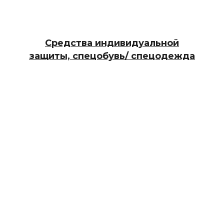
Средства индивидуальной
защиты, спецобувь/ спецодежда