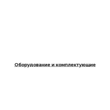
Оборудование и комплектующие