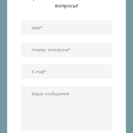
вопросы!