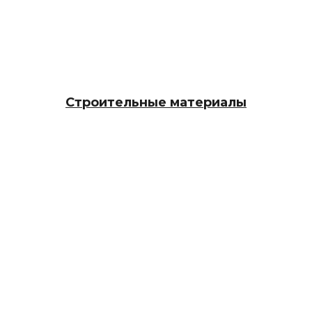
Строительные материалы