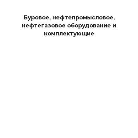
Буровое, нефтепромысловое,
нефтегазовое оборудование и
комплектующие