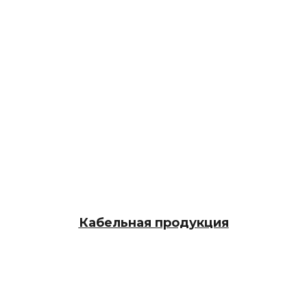
Кабельная продукция