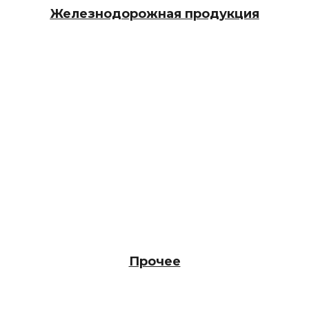
Железнодорожная продукция
Прочее