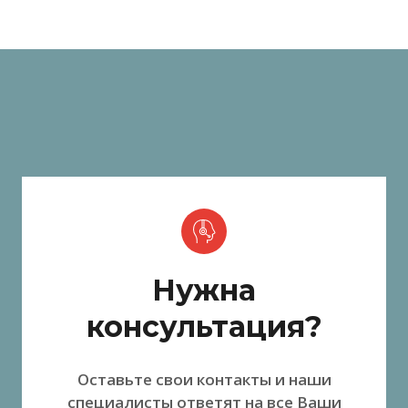
Нужна
консультация?
Оставьте свои контакты и наши
специалисты ответят на все Ваши