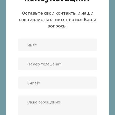
Оставьте свои контакты и наши
специалисты ответят на все Ваши
вопросы!