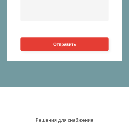
Отправить
Решения для снабжения