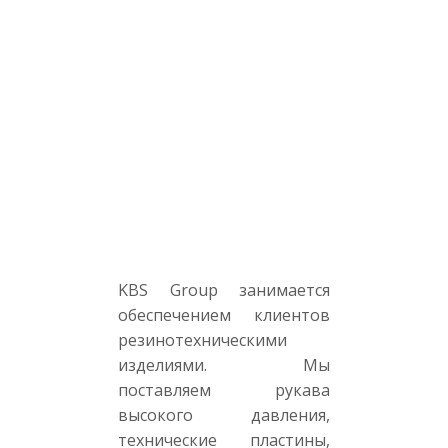
KBS Group занимается
обеспечением клиентов
резинотехническими
изделиями. Мы
поставляем рукава
высокого давления,
технические пластины,