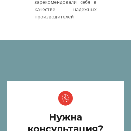
зарекомендовали себя в
качестве надежных
производителей.
Нужна
консультация?