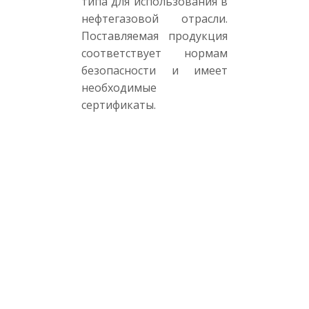
типа для использования в
нефтегазовой отрасли.
Поставляемая продукция
соответствует нормам
безопасности и имеет
необходимые
сертификаты.