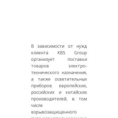
В зависимости от нужд
клиента KBS Group
организует поставки
товаров электро-
технического назначения,
а также осветительных
приборов европейских,
российских и китайских
производителей, в том
числе
взрывозащищенного