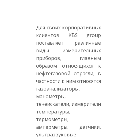
Для своих корпоративных
клиентов KBS group
поставляет различные
виды измерительных
приборов, главным
образом относящихся к
нефтегазовой отрасли, в
частности к ним относятся
газоанализаторы,
манометры,
течеискатели, измерители
температуры,
термометры,
амперметры, датчики,
ультразвуковые