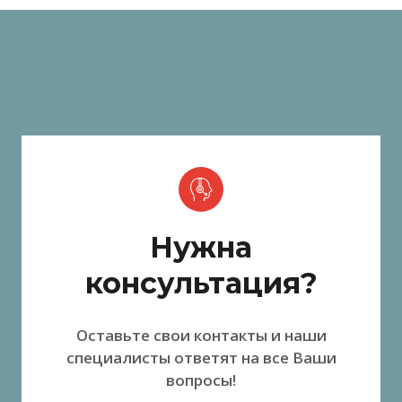
Нужна
консультация?
Оставьте свои контакты и наши
специалисты ответят на все Ваши
вопросы!