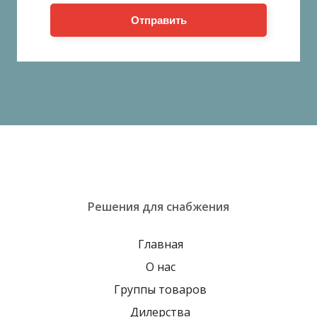
Отправить
Решения для снабжения
Главная
О нас
Группы товаров
Дилерства