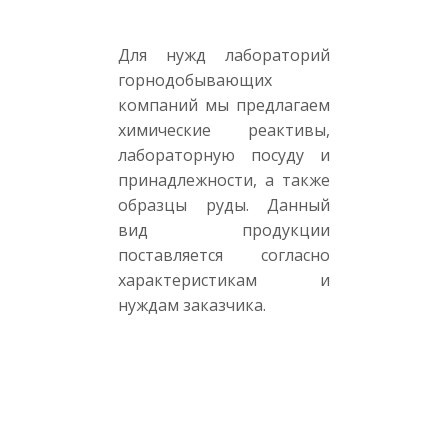
Для нужд лабораторий
горнодобывающих
компаний мы предлагаем
химические реактивы,
лабораторную посуду и
принадлежности, а также
образцы руды. Данный
вид продукции
поставляется согласно
характеристикам и
нуждам заказчика.