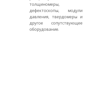
толщиномеры,
дефектоскопы, модули
давления, твердомеры и
другое сопутствующее
оборудование.