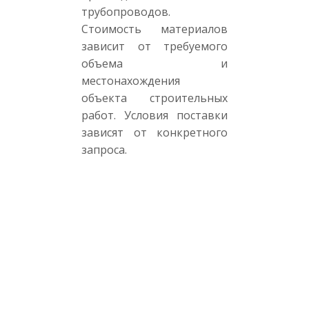
трубопроводов.
Стоимость материалов
зависит от требуемого
объема и
местонахождения
объекта строительных
работ. Условия поставки
зависят от конкретного
запроса.