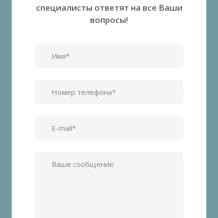
специалисты ответят на все Ваши
вопросы!