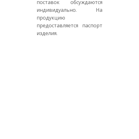
поставок обсуждаются
индивидуально. На
продукцию
предоставляется паспорт
изделия.