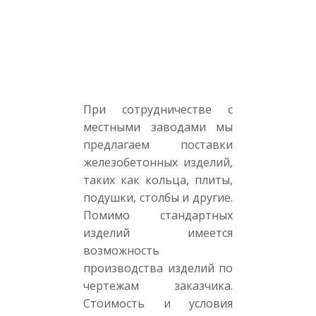
При сотрудничестве с
местными заводами мы
предлагаем поставки
железобетонных изделий,
таких как кольца, плиты,
подушки, столбы и другие.
Помимо стандартных
изделий имеется
возможность
производства изделий по
чертежам заказчика.
Стоимость и условия