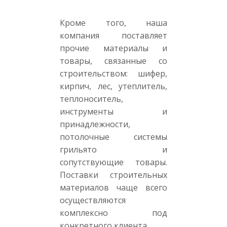
Кроме того, наша
компания поставляет
прочие материалы и
товары, связанные со
строительством: шифер,
кирпич, лес, утеплитель,
теплоноситель,
инструменты и
принадлежности,
потолочные системы
грильято и
сопутствующие товары.
Поставки строительных
материалов чаще всего
осуществляются
комплексно под
конкретного клиента.