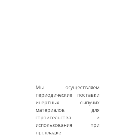
Мы осуществляем
периодические поставки
инертных сыпучих
материалов для
строительства и
использования при
прокладке