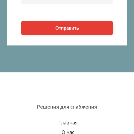
Отправить
Решения для снабжения
Главная
О нас