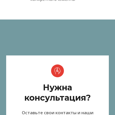
Нужна
консультация?
Оставьте свои контакты и наши